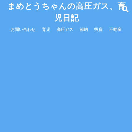
まめとうちゃんの高圧ガス、育
児日記
お問い合わせ
育児
高圧ガス
節約
投資
不動産