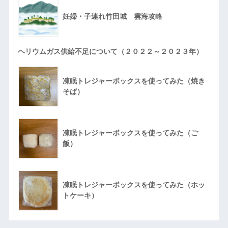
妊婦・子連れ竹田城 雲海攻略
ヘリウムガス供給不足について（２０２２～２０２３年）
凍眠トレジャーボックスを使ってみた（焼き
そば）
凍眠トレジャーボックスを使ってみた（ご
飯）
凍眠トレジャーボックスを使ってみた（ホッ
トケーキ）