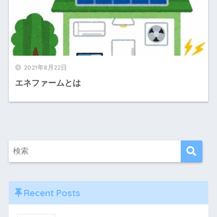
2021年8月22日
エネファームとは
Recent Posts