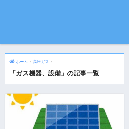
ホーム
高圧ガス
「ガス機器、設備」の記事一覧