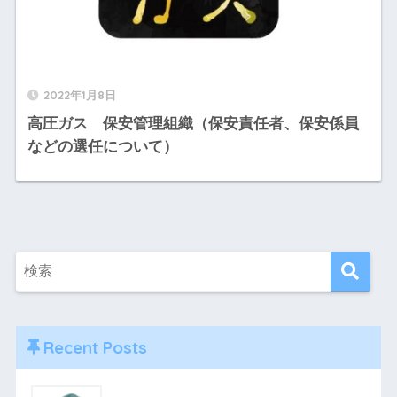
2022年1月8日
高圧ガス 保安管理組織（保安責任者、保安係員
などの選任について）
Recent Posts