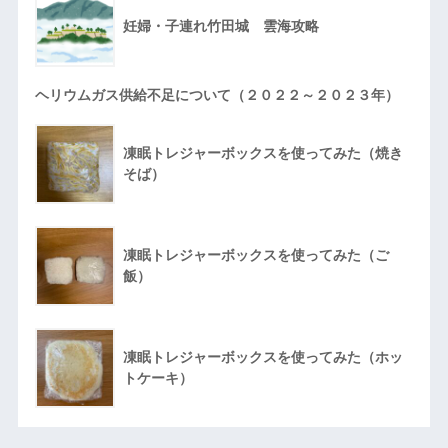
妊婦・子連れ竹田城 雲海攻略
ヘリウムガス供給不足について（２０２２～２０２３年）
凍眠トレジャーボックスを使ってみた（焼き
そば）
凍眠トレジャーボックスを使ってみた（ご
飯）
凍眠トレジャーボックスを使ってみた（ホッ
トケーキ）