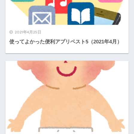
2021年4月25日
使ってよかった便利アプリベスト5（2021年4月）