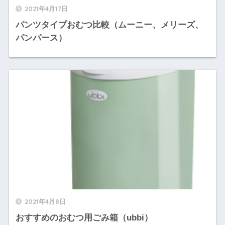
2021年4月17日
パンツタイプおむつ比較（ムーニー、メリーズ、
パンパース）
2021年4月8日
おすすめのおむつ用ごみ箱（ubbi）