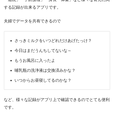
する記録が出来るアプリです。
夫婦でデータを共有できるので
さっきミルクをいつどれだけあげたっけ？
今日はまだうんちしてないな～
もうお風呂に入ったよ
哺乳瓶の洗浄液は交換済みかな？
いつからお昼寝してるのかな？
など、様々な記録がアプリ上で確認できるのでとても便利
です。