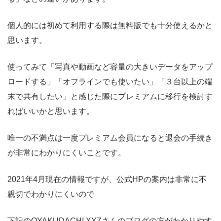
個人的には初めて利用する際は無料版でも十分使えるかと
思います。
使ってみて「写真や動画など容量の大きいデータをアップ
ロードする」「オフラインでも使いたい」「３台以上の端
末で共有したい」と感じた際にプレミアムに移行を検討す
ればいいかと思います。
唯一の不満点は一度プレミアム会員になると退会の手続き
が非常にわかりにくいことです。
2021年4月現在の情報ですが、公式HPの案内は非常に不
親切でわかりにくいので
下記のOYAKUDACHI.XYZさんのブログの方がわかりやす