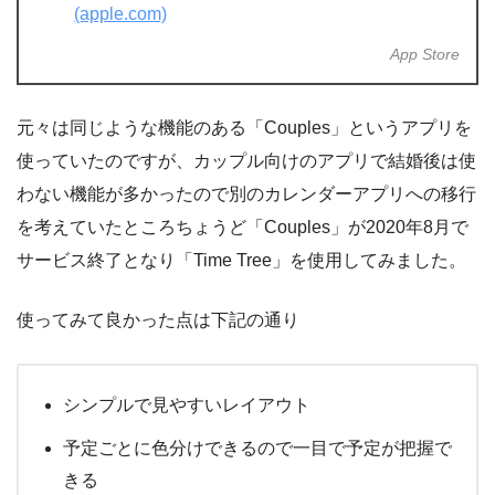
(apple.com)
App Store
元々は同じような機能のある「Couples」というアプリを
使っていたのですが、カップル向けのアプリで結婚後は使
わない機能が多かったので別のカレンダーアプリへの移行
を考えていたところちょうど「Couples」が2020年8月で
サービス終了となり「Time Tree」を使用してみました。
使ってみて良かった点は下記の通り
シンプルで見やすいレイアウト
予定ごとに色分けできるので一目で予定が把握で
きる