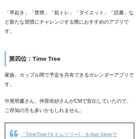
「早起き」「禁煙」「筋トレ」「ダイエット」「読書」な
ど新たな習慣にチャレンジする際におすすめのアプリで
す。
第四位：Time Tree
家族、カップル間で予定を共有できるカレンダーアプリで
す。
中尾明慶さん、仲里依紗さんがCMで宣伝していたので、
ご存知の方も多いかもしれません。
‎「TimeTree [タイムツリー]」をApp Storeで