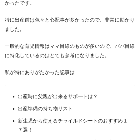
かったです。
特に出産前は色々と心配事が多かったので、非常に助かり
ました。
一般的な育児情報はママ目線のものが多いので、パパ目線
に特化しているのはとても参考になりました。
私が特にありがたかった記事は
出産時に父親が出来るサポ―トは？
出産準備の持ち物リスト
新生児から使えるチャイルドシートのおすすめ１
７選！