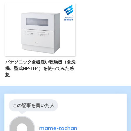
パナソニック食器洗い乾燥機（食洗
機、型式NP-TH4）を使ってみた感
想
この記事を書いた人
mame-tochan