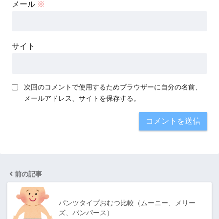
メール
※
サイト
次回のコメントで使用するためブラウザーに自分の名前、
メールアドレス、サイトを保存する。
前の記事
パンツタイプおむつ比較（ムーニー、メリー
ズ、パンパース）