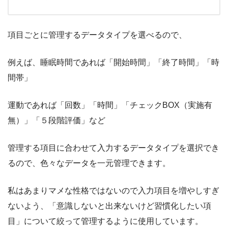
項目ごとに管理するデータタイプを選べるので、
例えば、睡眠時間であれば「開始時間」「終了時間」「時
間帯」
運動であれば「回数」「時間」「チェックBOX（実施有
無）」「５段階評価」など
管理する項目に合わせて入力するデータタイプを選択でき
るので、色々なデータを一元管理できます。
私はあまりマメな性格ではないので入力項目を増やしすぎ
ないよう、「意識しないと出来ないけど習慣化したい項
目」について絞って管理するように使用しています。