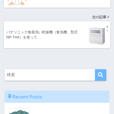
次の記事
パナソニック食器洗い乾燥機（食洗機、型式
NP-TH4）を使って…
Recent Posts