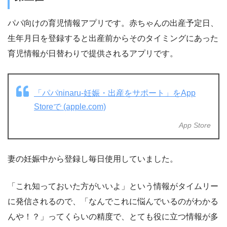
パパ向けの育児情報アプリです。赤ちゃんの出産予定日、
生年月日を登録すると出産前からそのタイミングにあった
育児情報が日替わりで提供されるアプリです。
‎「パパninaru-妊娠・出産をサポート」をApp
Storeで (apple.com)
App Store
妻の妊娠中から登録し毎日使用していました。
「これ知っておいた方がいいよ」という情報がタイムリー
に発信されるので、「なんでこれに悩んでいるのがわかる
んや！？」ってくらいの精度で、とても役に立つ情報が多