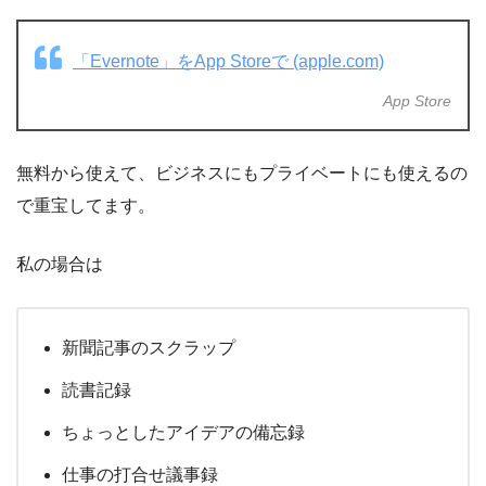
‎「Evernote」をApp Storeで (apple.com)
App Store
無料から使えて、ビジネスにもプライベートにも使えるの
で重宝してます。
私の場合は
新聞記事のスクラップ
読書記録
ちょっとしたアイデアの備忘録
仕事の打合せ議事録