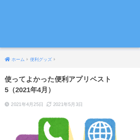
ホーム
便利グッズ
使ってよかった便利アプリベスト
5（2021年4月）
2021年4月25日
2021年5月3日