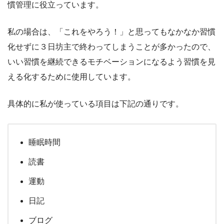
慣管理に役立っています。
私の場合は、「これをやろう！」と思ってもなかなか習慣
化せずに３日坊主で終わってしまうことが多かったので、
いい習慣を継続できるモチベーションになるよう習慣を見
える化するために使用しています。
具体的に私が使っている項目は下記の通りです。
睡眠時間
読書
運動
日記
ブログ