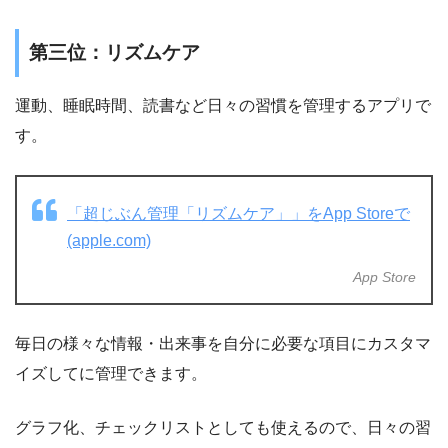
第三位：リズムケア
運動、睡眠時間、読書など日々の習慣を管理するアプリで
す。
‎「超じぶん管理「リズムケア」」をApp Storeで
(apple.com)
App Store
毎日の様々な情報・出来事を自分に必要な項目にカスタマ
イズしてに管理できます。
グラフ化、チェックリストとしても使えるので、日々の習