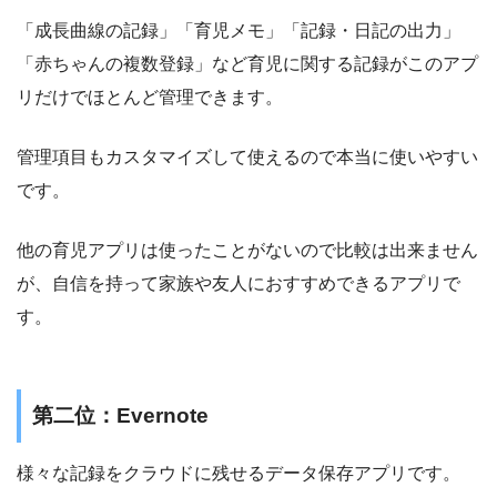
「成長曲線の記録」「育児メモ」「記録・日記の出力」
「赤ちゃんの複数登録」など育児に関する記録がこのアプ
リだけでほとんど管理できます。
管理項目もカスタマイズして使えるので本当に使いやすい
です。
他の育児アプリは使ったことがないので比較は出来ません
が、自信を持って家族や友人におすすめできるアプリで
す。
第二位：Evernote
様々な記録をクラウドに残せるデータ保存アプリです。