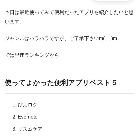
本日は最近使ってみて便利だったアプリを紹介したいと思
います。
ジャンルはバラバラですが、ご了承下さいm(_ _)m
では早速ランキングから
使ってよかった便利アプリベスト５
ぴよログ
Evernote
リズムケア