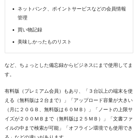
ネットバンク、ポイントサービスなどの会員情報
管理
買い物記録
美味しかったものリスト
など、ちょっとした備忘録からビジネスにまで使用してま
す。
有料版（プレミアム会員）もあり、「３台以上の端末を使
える（無料版は２台まで）」「アップロード容量が大きい
（月に２０ＧＢ、無料版は６０ＭＢ）」「ノートの上限サ
イズが２００ＭＢまで（無料版は２５ＭＢ）」「文書ファ
イルの中まで検索が可能」「オフライン環境でも使用でき
る」などの違いがあります。