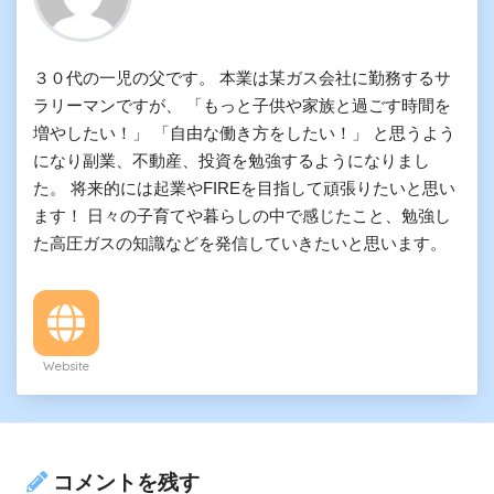
３０代の一児の父です。 本業は某ガス会社に勤務するサ
ラリーマンですが、 「もっと子供や家族と過ごす時間を
増やしたい！」 「自由な働き方をしたい！」 と思うよう
になり副業、不動産、投資を勉強するようになりまし
た。 将来的には起業やFIREを目指して頑張りたいと思い
ます！ 日々の子育てや暮らしの中で感じたこと、勉強し
た高圧ガスの知識などを発信していきたいと思います。
Website
コメントを残す