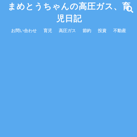
まめとうちゃんの高圧ガス、育
児日記
お問い合わせ
育児
高圧ガス
節約
投資
不動産