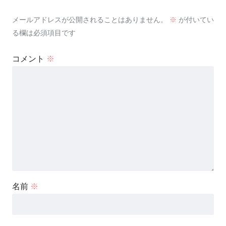
メールアドレスが公開されることはありません。
※
が付いてい
る欄は必須項目です
コメント
※
名前
※