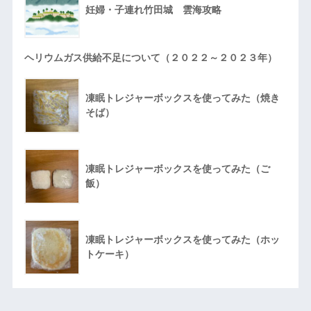
妊婦・子連れ竹田城 雲海攻略
ヘリウムガス供給不足について（２０２２～２０２３年）
凍眠トレジャーボックスを使ってみた（焼き
そば）
凍眠トレジャーボックスを使ってみた（ご
飯）
凍眠トレジャーボックスを使ってみた（ホッ
トケーキ）