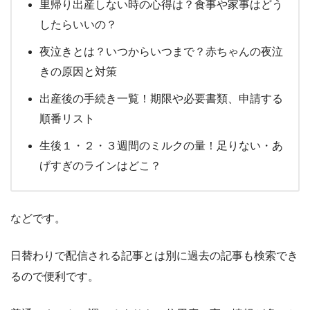
里帰り出産しない時の心得は？食事や家事はどう
したらいいの？
夜泣きとは？いつからいつまで？赤ちゃんの夜泣
きの原因と対策
出産後の手続き一覧！期限や必要書類、申請する
順番リスト
生後１・２・３週間のミルクの量！足りない・あ
げすぎのラインはどこ？
などです。
日替わりで配信される記事とは別に過去の記事も検索でき
るので便利です。