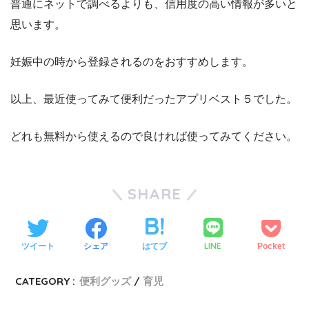
普通にネットで調べるよりも、信用度の高い情報が多いと
思います。
妊娠中の時から登録されるのをおすすめします。
以上、最近使ってみて便利だったアプリベスト５でした。
どれも無料から使えるので良ければ使ってみてください。
SHARE
LINE
ツイート
シェア
はてブ
Pocket
CATEGORY :
便利グッズ
育児