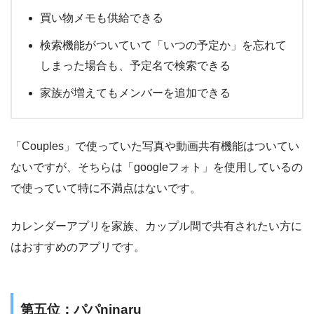
買い物メモも供給できる
検索機能がついていて「いつの予定か」を忘れて
しまった場合も、予定名で検索できる
家族が増えてもメンバーを追加できる
「Couples」で使っていた写真や動画共有機能はついてい
ないですが、そちらは「googleフォト」を使用しているの
で使っていて特に不満点はないです。
カレンダーアプリを家族、カップル間で共有されたい方に
はおすすめのアプリです。
第五位：パパninaru