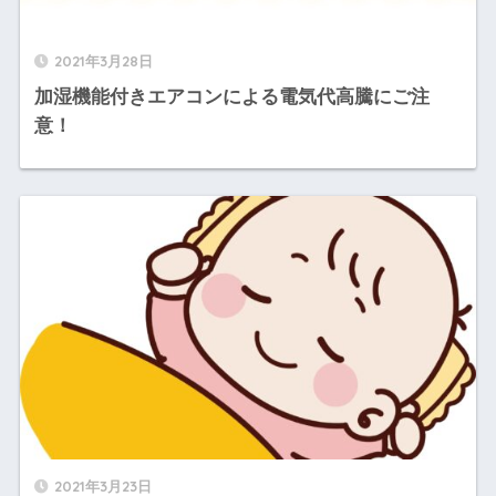
2021年3月28日
加湿機能付きエアコンによる電気代高騰にご注
意！
2021年3月23日