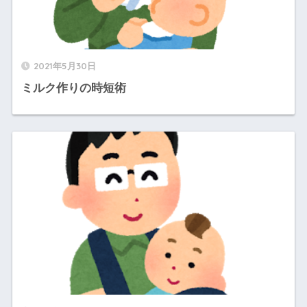
2021年5月30日
ミルク作りの時短術