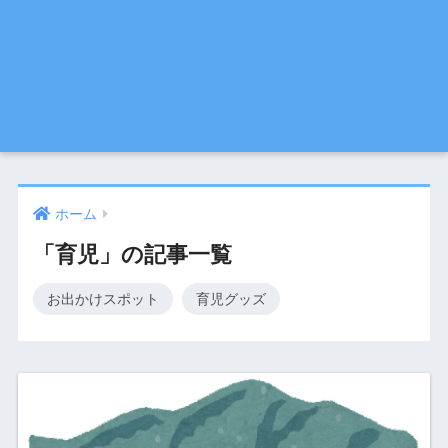
ホーム
「育児」の記事一覧
お出かけスポット
育児グッズ