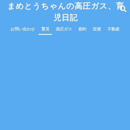
まめとうちゃんの高圧ガス、育
児日記
お問い合わせ
育児
高圧ガス
節約
投資
不動産