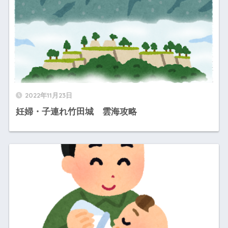
2022年11月23日
妊婦・子連れ竹田城 雲海攻略