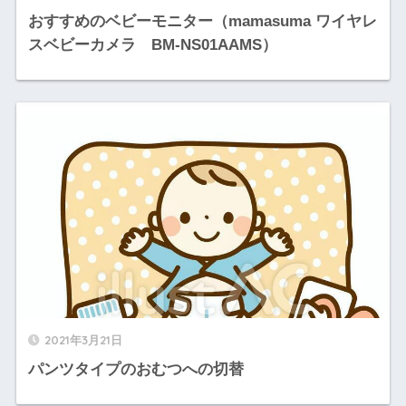
おすすめのベビーモニター（mamasuma ワイヤレ
スベビーカメラ BM-NS01AAMS）
2021年3月21日
パンツタイプのおむつへの切替