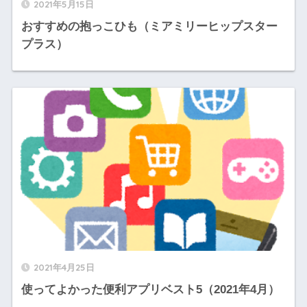
2021年5月15日
おすすめの抱っこひも（ミアミリーヒップスター
プラス）
2021年4月25日
使ってよかった便利アプリベスト5（2021年4月）