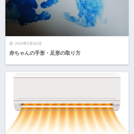
2021年3月30日
赤ちゃんの手形・足形の取り方