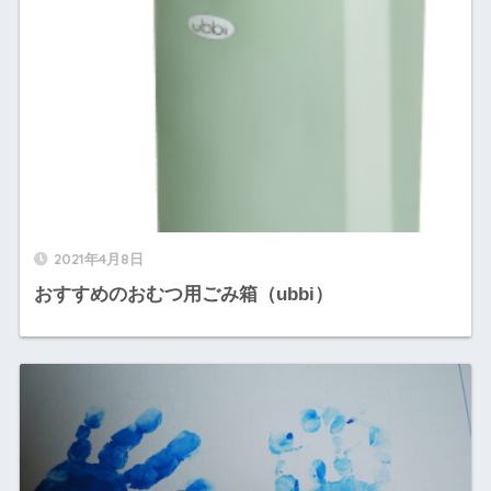
2021年4月8日
おすすめのおむつ用ごみ箱（ubbi）