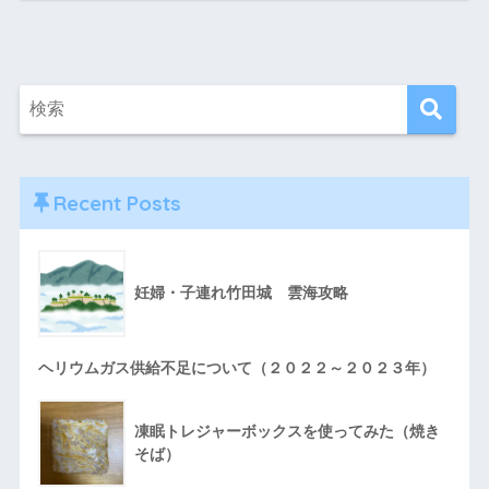
Recent Posts
妊婦・子連れ竹田城 雲海攻略
ヘリウムガス供給不足について（２０２２～２０２３年）
凍眠トレジャーボックスを使ってみた（焼き
そば）