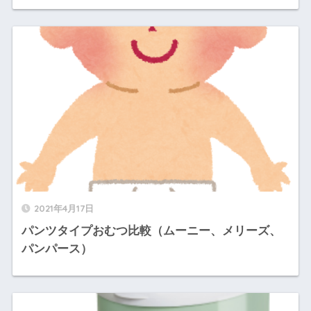
2021年4月17日
パンツタイプおむつ比較（ムーニー、メリーズ、
パンパース）